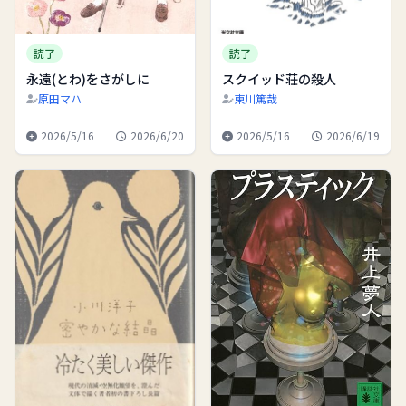
読了
読了
永遠(とわ)をさがしに
スクイッド荘の殺人
原田マハ
東川篤哉
2026/5/16
2026/6/20
2026/5/16
2026/6/19