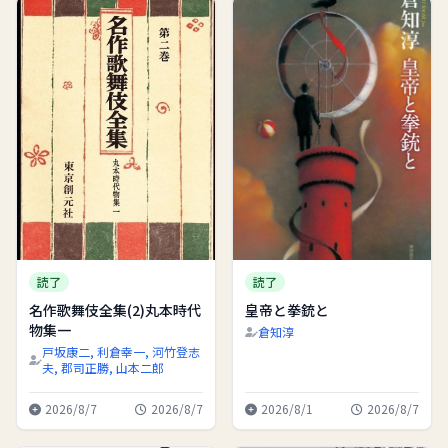
読了
読了
名作歌舞伎全集(2)丸本時代
皇帝と拳銃と
物集一
倉知淳
戸坂康二, 利倉幸一, 河竹登志
夫, 郡司正勝, 山本二郎
2026/8/7
2026/8/7
2026/8/1
2026/8/7