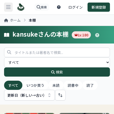
ログイン
新規登録
検索
メニューを開く
ホーム
本棚
kansukeさんの本棚
Lv.180
検索
すべて
いつか買う
未読
読書中
読了