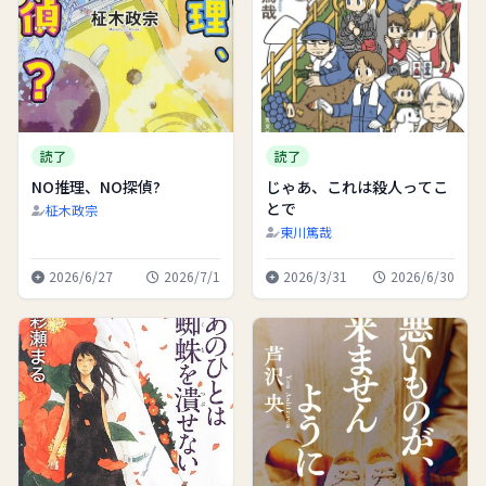
読了
読了
NO推理、NO探偵?
じゃあ、これは殺人ってこ
とで
柾木政宗
東川篤哉
2026/6/27
2026/7/1
2026/3/31
2026/6/30