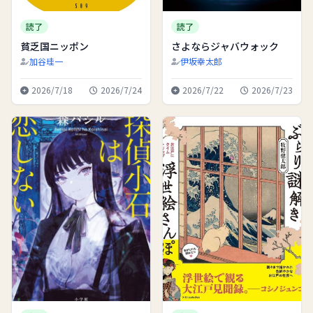
読了
読了
貧乏国ニッポン
さよならジャバウォック
加谷珪一
伊坂幸太郎
2026/7/18
2026/7/24
2026/7/22
2026/7/23