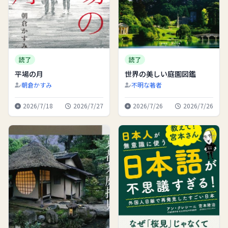
読了
読了
平場の月
世界の美しい庭園図鑑
朝倉かすみ
不明な著者
2026/7/18
2026/7/27
2026/7/26
2026/7/26