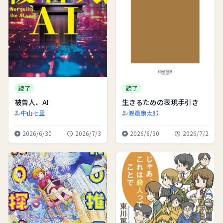
読了
読了
被告人、AI
生きるための表現手引き
中山七里
渡邉康太郎
2026/6/30
2026/7/3
2026/6/30
2026/7/2