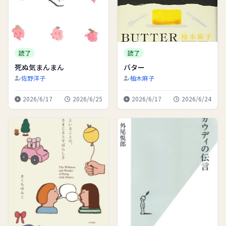
読了
読了
死ぬ気まんまん
バター
佐野洋子
柚木麻子
2026/6/17
2026/6/25
2026/6/17
2026/6/24