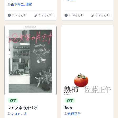
山下裕二, 壇蜜
2026/7/18
2026/7/18
2026/7/18
2026/7/18
読了
読了
２８文字の片づけ
熟柿
ｙｕｒ．３
佐藤正午