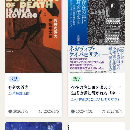
未読
読了
死神の浮力
存在の声に耳を澄ます──
生成の源に導かれる「ネガ
伊坂幸太郎
ティブ・ケイパビリティ」
小林範之(こばやしのりゆき)
2026/8/5
2026/8/5
2026/7/31
2026/8/4