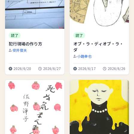
読了
読了
犯行現場の作り方
オブ・ラ・ディオブ・ラ・
ダ
安井俊夫
小路幸也
2026/6/20
2026/6/27
2026/6/17
2026/6/26