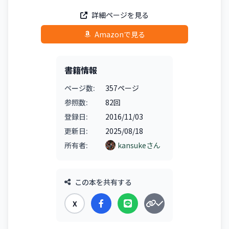
詳細ページを見る
Amazonで見る
書籍情報
ページ数:
357ページ
参照数:
82回
登録日:
2016/11/03
更新日:
2025/08/18
所有者:
kansukeさん
この本を共有する
X