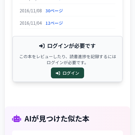
2016/11/08
30ページ
2016/11/04
12ページ
ログインが必要です
この本をレビューしたり、読書進捗を記録するには
ログインが必要です。
ログイン
AIが見つけた似た本