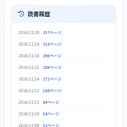
読書履歴
2016/11/20
357ページ
2016/11/19
318ページ
2016/11/16
296ページ
2016/11/15
288ページ
2016/11/14
272ページ
2016/11/12
168ページ
2016/11/11
89ページ
2016/11/10
58ページ
2016/11/08
52ページ