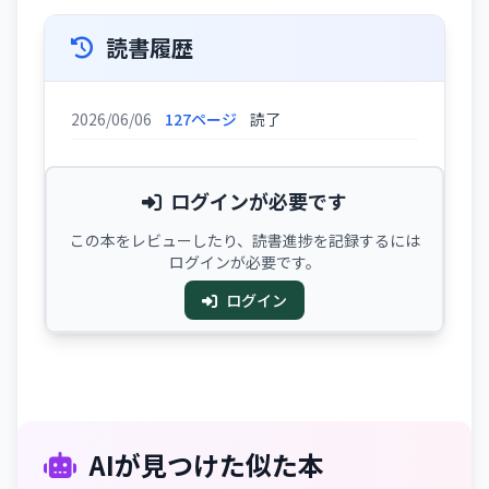
読書履歴
2026/06/06
127ページ
読了
ログインが必要です
この本をレビューしたり、読書進捗を記録するには
ログインが必要です。
ログイン
AIが見つけた似た本