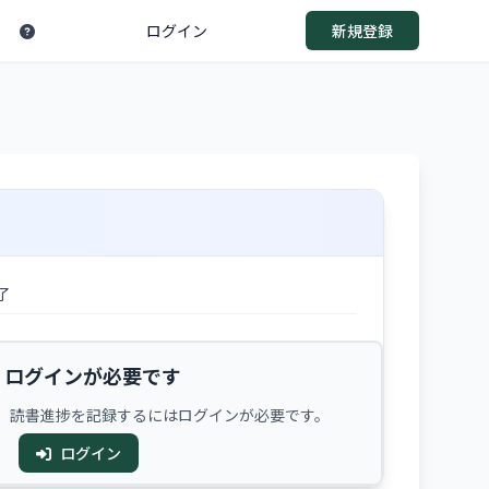
ログイン
新規登録
了
ログインが必要です
、読書進捗を記録するにはログインが必要です。
ログイン