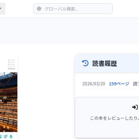
読書履歴
2026/03/20
159ページ
読
この本をレビューしたり