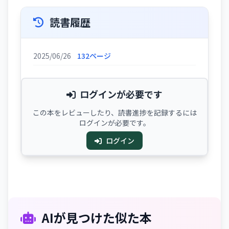
読書履歴
2025/06/26
132ページ
ログインが必要です
この本をレビューしたり、読書進捗を記録するには
ログインが必要です。
ログイン
AIが見つけた似た本