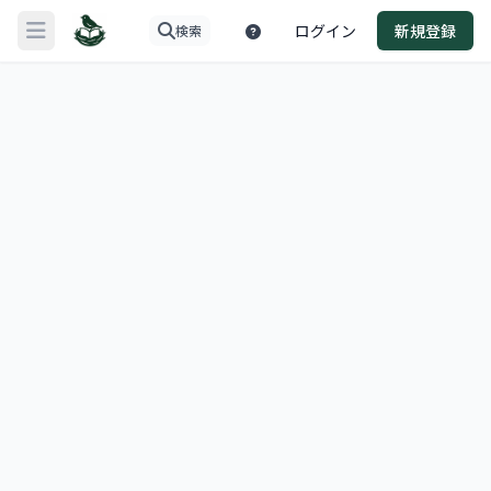
ログイン
新規登録
検索
メニューを開く