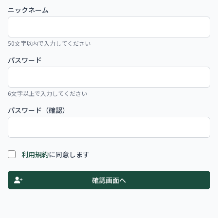
ニックネーム
50文字以内で入力してください
パスワード
6文字以上で入力してください
パスワード（確認）
利用規約
に同意します
確認画面へ