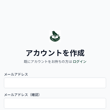
アカウントを作成
既にアカウントをお持ちの方は
ログイン
メールアドレス
メールアドレス（確認）