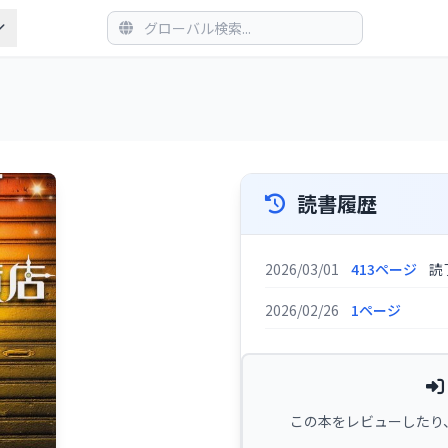
読書履歴
2026/03/01
413ページ
読
2026/02/26
1ページ
この本をレビューしたり