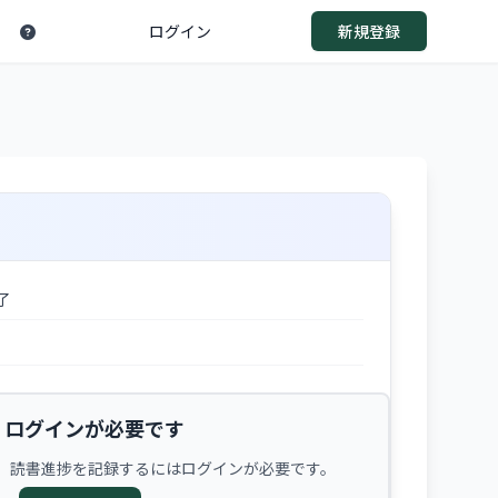
ログイン
新規登録
了
ログインが必要です
、読書進捗を記録するにはログインが必要です。