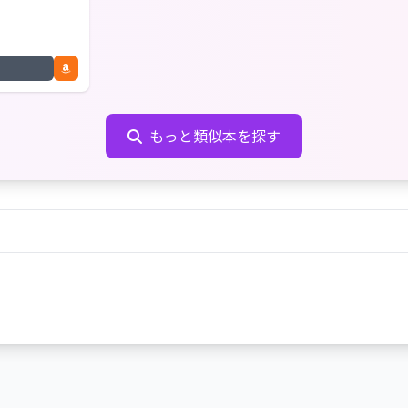
もっと類似本を探す