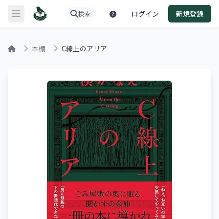
ログイン
新規登録
検索
メニューを開く
本棚
C線上のアリア