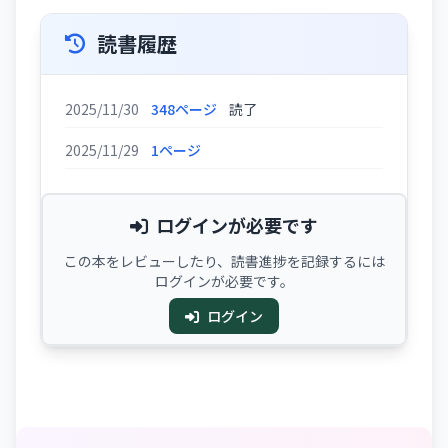
読書履歴
2025/11/30
348ページ
読了
2025/11/29
1ページ
ログインが必要です
この本をレビューしたり、読書進捗を記録するには
ログインが必要です。
ログイン