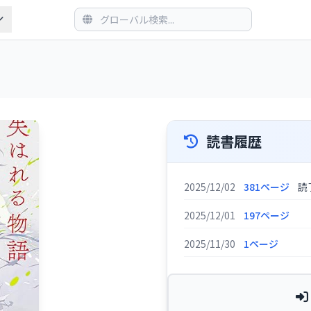
読書履歴
2025/12/02
381ページ
読
2025/12/01
197ページ
2025/11/30
1ページ