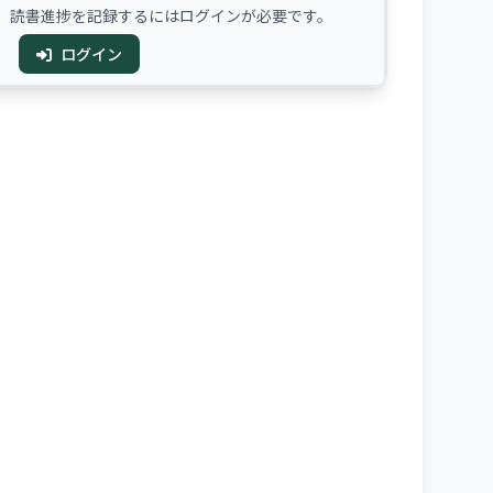
、読書進捗を記録するにはログインが必要です。
ログイン