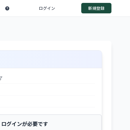
ログイン
新規登録
了
ログインが必要です