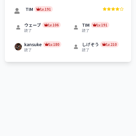
TIM
Lv.191
ウェーブ
TIM
Lv.106
Lv.191
読了
読了
kansuke
しげぞう
Lv.180
Lv.210
読了
読了