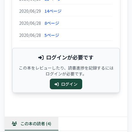
2020/06/29
14ページ
2020/06/28
8ページ
2020/06/28
5ページ
ログインが必要です
この本をレビューしたり、読書進捗を記録するには
ログインが必要です。
ログイン
この本の読者 (4)