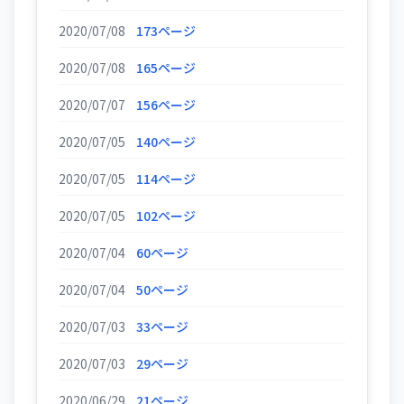
2020/07/08
173ページ
2020/07/08
165ページ
2020/07/07
156ページ
2020/07/05
140ページ
2020/07/05
114ページ
2020/07/05
102ページ
2020/07/04
60ページ
2020/07/04
50ページ
2020/07/03
33ページ
2020/07/03
29ページ
2020/06/29
21ページ