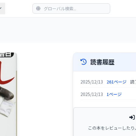
読書履歴
2025/12/13
261ページ
読
2025/12/13
1ページ
この本をレビューしたり