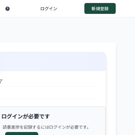
ログイン
新規登録
了
ログインが必要です
、読書進捗を記録するにはログインが必要です。