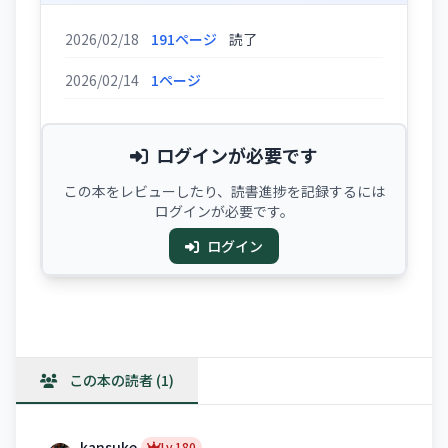
2026/02/18
191ページ
読了
2026/02/14
1ページ
ログインが必要です
この本をレビューしたり、読書進捗を記録するには
ログインが必要です。
ログイン
この本の読者 (1)
kansuke
Lv.180