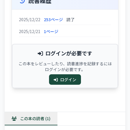
読書履歴
2025/12/22
253ページ
読了
2025/12/21
1ページ
ログインが必要です
この本をレビューしたり、読書進捗を記録するには
ログインが必要です。
ログイン
この本の読者 (1)