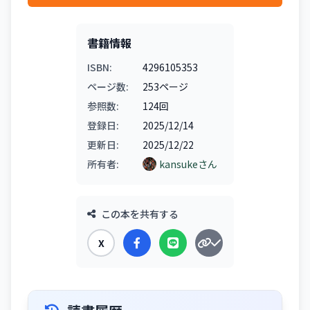
書籍情報
ISBN:
4296105353
ページ数:
253ページ
参照数:
124回
登録日:
2025/12/14
更新日:
2025/12/22
所有者:
kansukeさん
この本を共有する
X