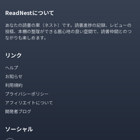
ReadNestについて
あなたの読書の巣（ネスト）です。読書進捗の記録、レビューの
投稿、本棚の整理ができる居心地の良い空間で、読書仲間とのつ
ながりも楽しめます。
リンク
ヘルプ
お知らせ
利用規約
プライバシーポリシー
アフィリエイトについて
開発者ブログ
ソーシャル