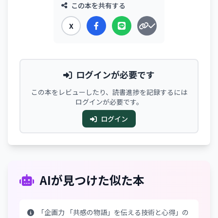
この本を共有する
X
ログインが必要です
この本をレビューしたり、読書進捗を記録するには
ログインが必要です。
ログイン
AIが見つけた似た本
「企画力 「共感の物語」を伝える技術と心得」の