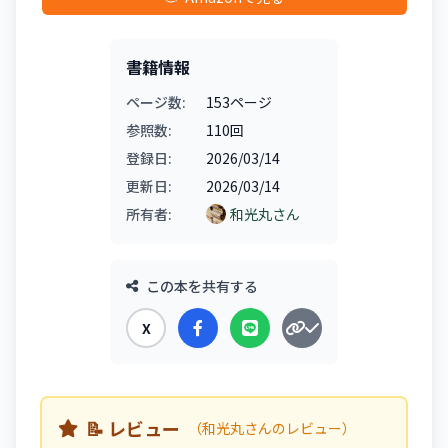
書籍情報
ページ数:
153ページ
参照数:
110回
登録日:
2026/03/14
更新日:
2026/03/14
所有者:
和光丸さん
この本を共有する
X
📝 レビュー
（和光丸さんのレビュー）