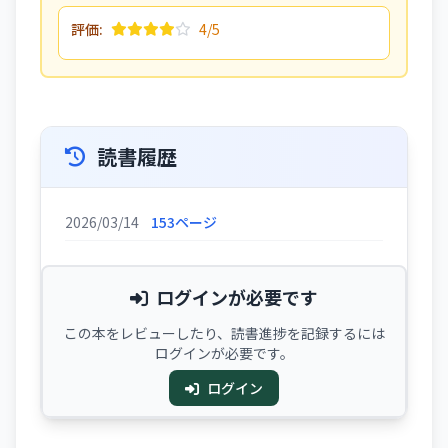
評価:
4/5
読書履歴
2026/03/14
153ページ
ログインが必要です
この本をレビューしたり、読書進捗を記録するには
ログインが必要です。
ログイン