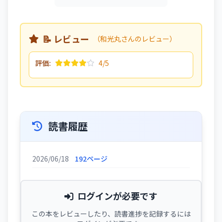
📝 レビュー
（和光丸さんのレビュー）
評価:
4/5
読書履歴
2026/06/18
192ページ
ログインが必要です
この本をレビューしたり、読書進捗を記録するには