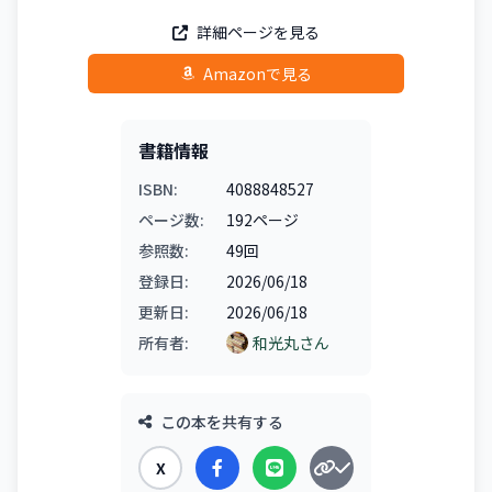
詳細ページを見る
Amazonで見る
書籍情報
ISBN:
4088848527
ページ数:
192ページ
参照数:
49回
登録日:
2026/06/18
更新日:
2026/06/18
所有者:
和光丸さん
この本を共有する
X