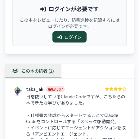
ログインが必要です
この本をレビューしたり、読書進捗を記録するには
ログインが必要です。
ログイン
この本の読者 (2)
taka_aki
Lv.307
日常使いしているClaude Codeですが、こちたらの
本で新たな学びがありました。
・仕様書の作成からスタートすることでClaude
Codeをコントロールする「スペック駆動開発」
・イベントに応じてエージェントがアクションを取
る「アンビエントエージェント」