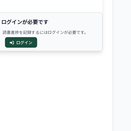
ログインが必要です
、読書進捗を記録するにはログインが必要です。
ログイン