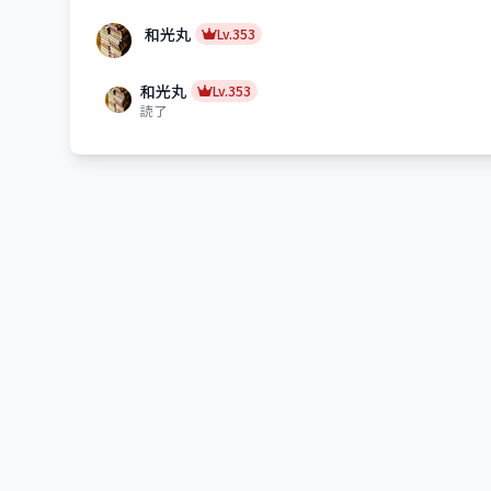
和光丸
Lv.353
和光丸
Lv.353
読了