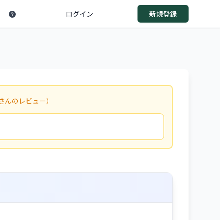
ログイン
新規登録
さんのレビュー）