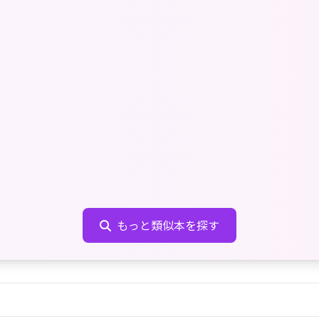
もっと類似本を探す