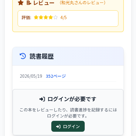
📝 レビュー
（和光丸さんのレビュー）
評価:
4/5
読書履歴
2026/05/19
352ページ
ログインが必要です
この本をレビューしたり、読書進捗を記録するには
ログインが必要です。
ログイン