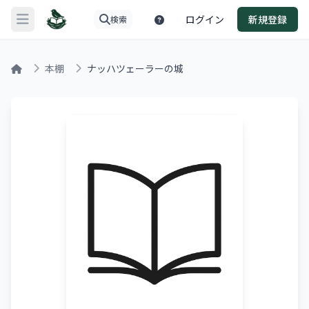
ログイン
新規登録
検索
メニューを開く
本棚
ナッハツェーラーの城