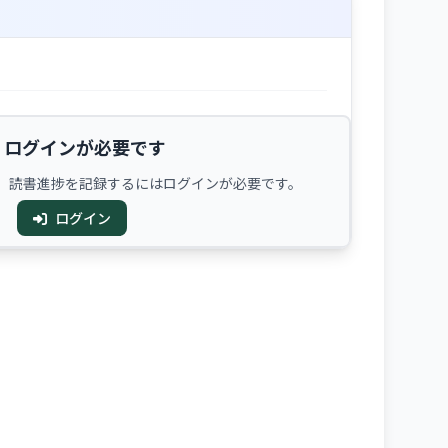
ログインが必要です
、読書進捗を記録するにはログインが必要です。
ログイン