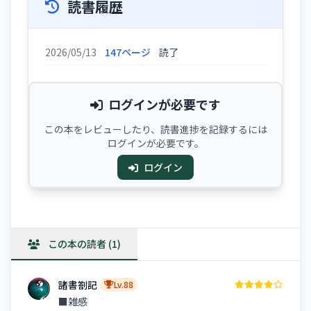
読書履歴
2026/05/13
147ページ
読了
ログインが必要です
この本をレビューしたり、読書進捗を記録するには
ログインが必要です。
ログイン
この本の読者 (1)
諸書劄記
Lv.88
■雑感