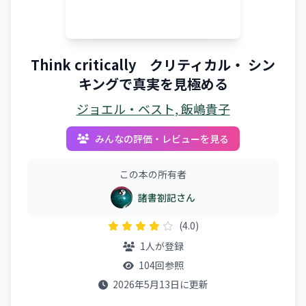
Think critically クリティカル・ シン
キングで真実を見極める
ジョエル・ベスト, 飯嶋貴子
みんなの評価・レビューを見る
この本の所有者
諸書劄記さん
(4.0)
1人が登録
104回参照
2026年5月13日に更新