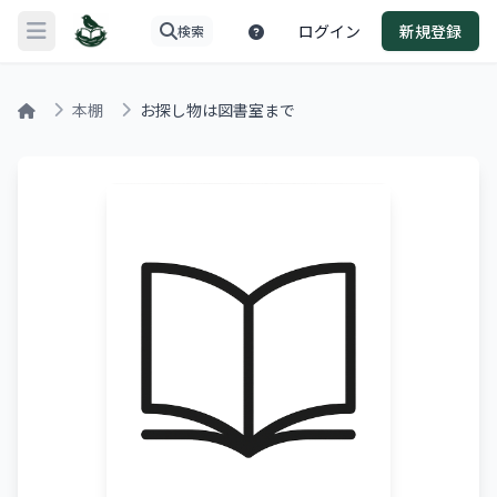
ログイン
新規登録
検索
メニューを開く
本棚
お探し物は図書室まで