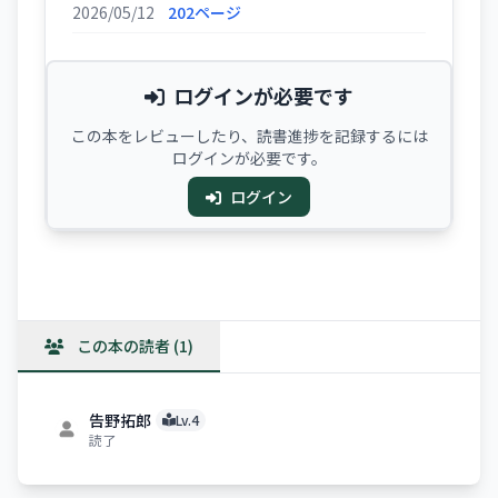
2026/05/12
202ページ
ログインが必要です
この本をレビューしたり、読書進捗を記録するには
ログインが必要です。
ログイン
この本の読者 (1)
告野拓郎
Lv.4
読了