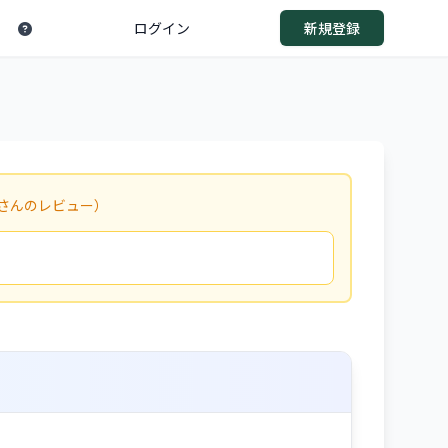
ログイン
新規登録
さんのレビュー）