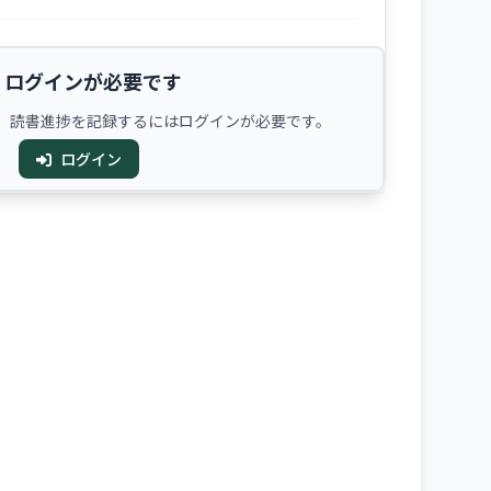
ログインが必要です
、読書進捗を記録するにはログインが必要です。
ログイン