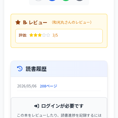
📝 レビュー
（和光丸さんのレビュー）
評価:
3/5
読書履歴
2026/05/06
208ページ
ログインが必要です
この本をレビューしたり、読書進捗を記録するには