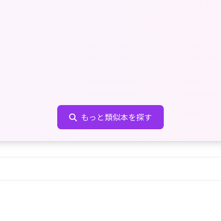
もっと類似本を探す