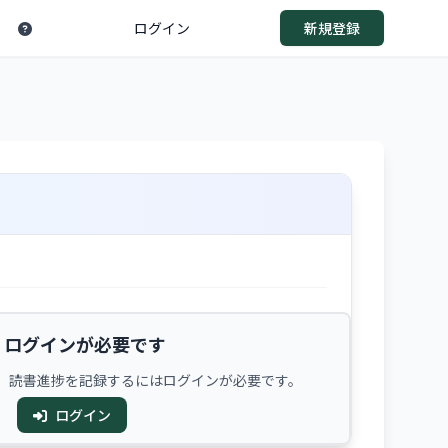
ログイン
新規登録
ログインが必要です
、読書進捗を記録するにはログインが必要です。
ログイン