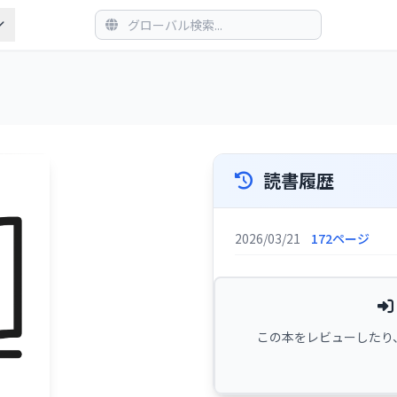
読書履歴
2026/03/21
172ページ
この本をレビューしたり