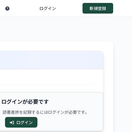
ログイン
新規登録
ログインが必要です
、読書進捗を記録するにはログインが必要です。
ログイン