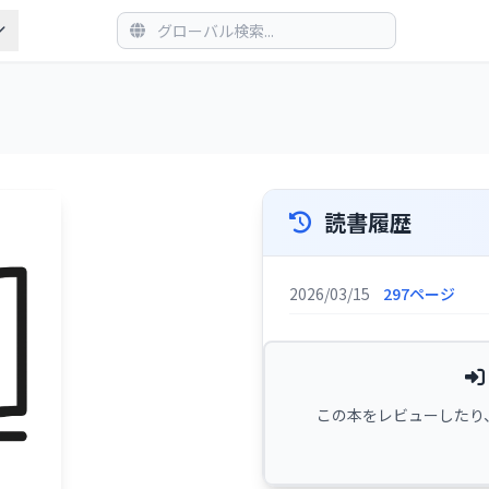
読書履歴
2026/03/15
297ページ
この本をレビューしたり