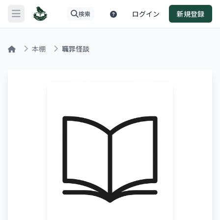
ログイン
新規登録
検索
メニューを開く
本棚
職罪怪談