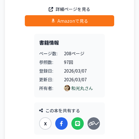
詳細ページを見る
Amazonで見る
書籍情報
ページ数:
208ページ
参照数:
97回
登録日:
2026/03/07
更新日:
2026/03/07
所有者:
和光丸さん
この本を共有する
X