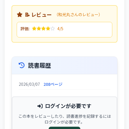
📝 レビュー
（和光丸さんのレビュー）
評価:
4/5
読書履歴
2026/03/07
208ページ
ログインが必要です
この本をレビューしたり、読書進捗を記録するには
ログインが必要です。