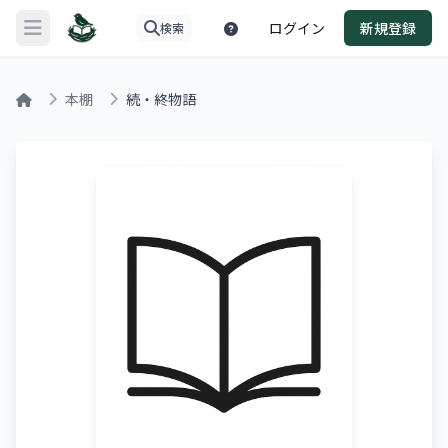
ログイン
新規登録
検索
メニューを開く
本棚
続・終物語