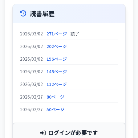
読書履歴
2026/03/02
271ページ
読了
2026/03/02
202ページ
2026/03/02
156ページ
2026/03/02
148ページ
2026/03/02
112ページ
2026/02/27
80ページ
2026/02/27
50ページ
ログインが必要です