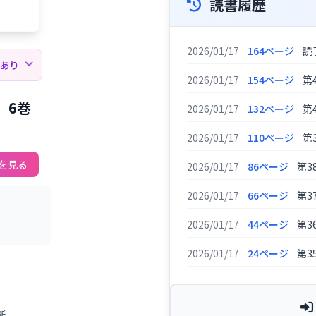
読書履歴
2026/01/17
164ページ
読
薦あり
2026/01/17
154ページ
第
 6巻
2026/01/17
132ページ
第
2026/01/17
110ページ
第
を見る
2026/01/17
86ページ
第3
2026/01/17
66ページ
第3
2026/01/17
44ページ
第3
2026/01/17
24ページ
第3
新