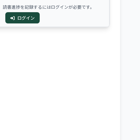
、読書進捗を記録するにはログインが必要です。
ログイン