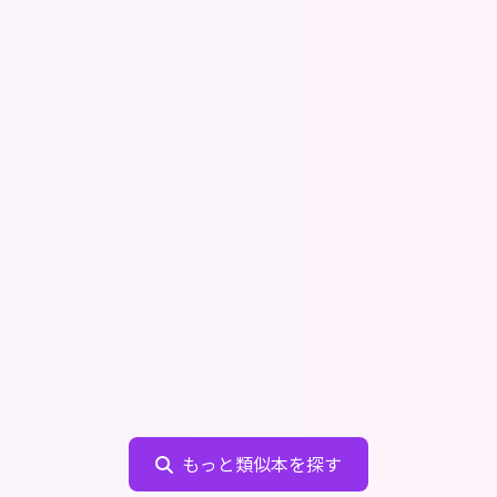
もっと類似本を探す