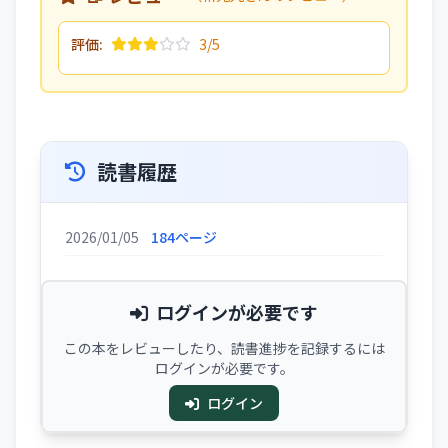
評価:
3/5
読書履歴
2026/01/05
184ページ
ログインが必要です
この本をレビューしたり、読書進捗を記録するには
ログインが必要です。
ログイン