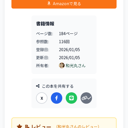
Amazonで見る
書籍情報
ページ数:
184ページ
参照数:
116回
登録日:
2026/01/05
更新日:
2026/01/05
所有者:
和光丸さん
この本を共有する
X
📝 レビュー
（和光丸さんのレビュー）