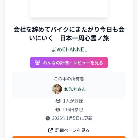
会社を辞めてバイクにまたがり今日も会
いにいく 日本一周心霊ノ旅
まめCHANNEL
みんなの評価・レビューを見る
この本の所有者
和光丸さん
1人が登録
116回参照
2026年1月5日に更新
詳細ページを見る