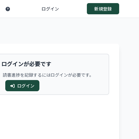
ログイン
新規登録
ログインが必要です
、読書進捗を記録するにはログインが必要です。
ログイン