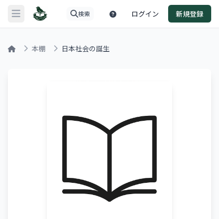
ログイン
新規登録
検索
メニューを開く
本棚
日本社会の誕生