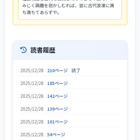
みじく興趣を抱かしむれば、豈に古代浪漫に満
ち満ちてあらずや。
読書履歴
2025/12/28
210ページ
読了
2025/12/28
185ページ
2025/12/28
142ページ
2025/12/28
139ページ
2025/12/28
101ページ
2025/12/28
54ページ