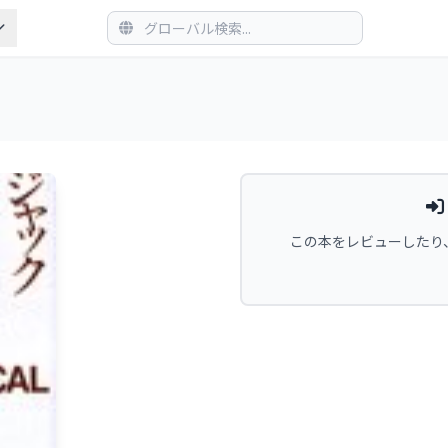
この本をレビューしたり