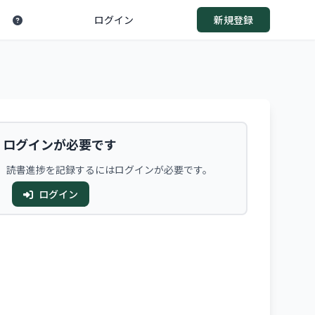
ログイン
新規登録
ログインが必要です
、読書進捗を記録するにはログインが必要です。
ログイン