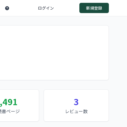
ログイン
新規登録
,491
3
読書ページ
レビュー数