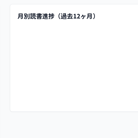
月別読書進捗（過去12ヶ月）