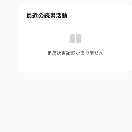
最近の読書活動
まだ読書記録がありません