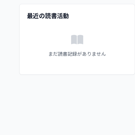
最近の読書活動
まだ読書記録がありません