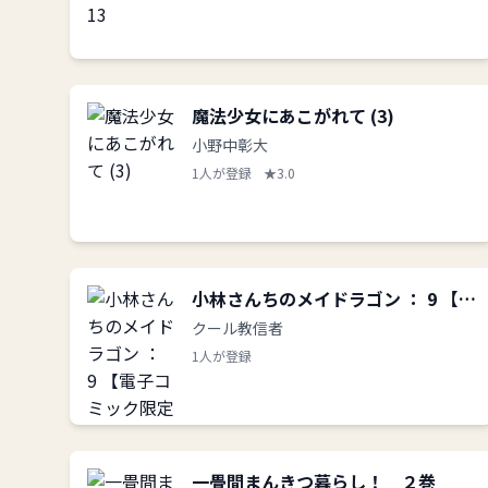
魔法少女にあこがれて (3)
小野中彰大
1人が登録
★3.0
小林さんちのメイドラゴン ： 9 【電子コミック限定特典付き】
クール教信者
1人が登録
一畳間まんきつ暮らし！ ２巻