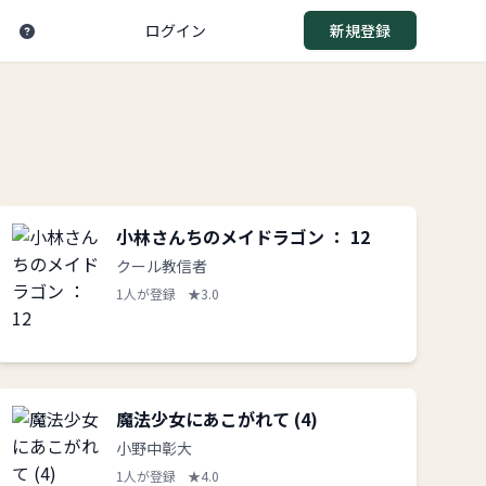
ログイン
新規登録
小林さんちのメイドラゴン ： 12
クール教信者
1人が登録
★3.0
魔法少女にあこがれて (4)
小野中彰大
1人が登録
★4.0