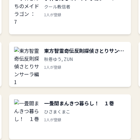
クール教信者
1人が登録
東方智霊奇伝反則探偵さとりサンサーラ編 1
秋巻ゆう, ZUN
1人が登録
一畳間まんきつ暮らし！ １巻
ひさまくまこ
1人が登録