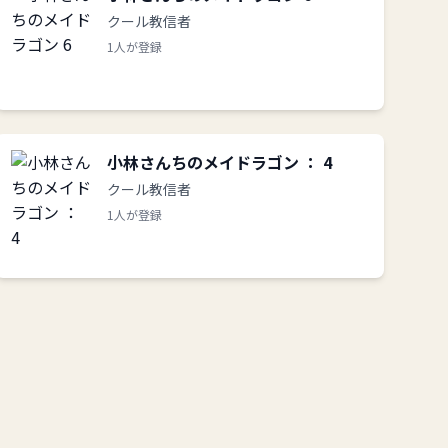
クール教信者
1人が登録
小林さんちのメイドラゴン ： 4
クール教信者
1人が登録