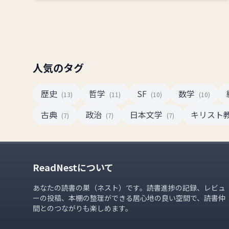
人気のタグ
歴史
哲学
SF
数学
(13)
(11)
(10)
(10)
古典
政治
日本文学
キリスト
(7)
(7)
(7)
ReadNestについて
あなたの読書の巣（ネスト）です。読書進捗の記録、レビュ
ーの投稿、本棚の整理ができる居心地の良い空間で、読書仲
間とのつながりも楽しめます。