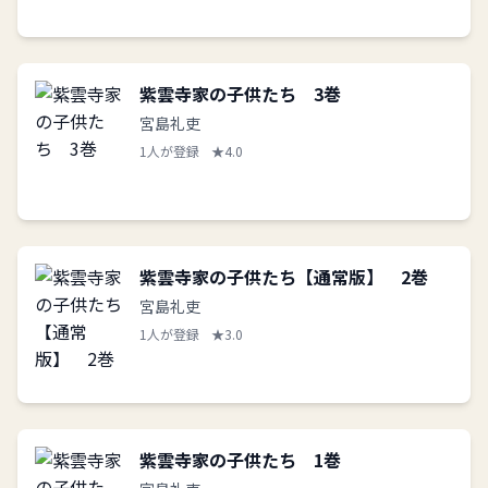
紫雲寺家の子供たち 3巻
宮島礼吏
1人が登録
★4.0
紫雲寺家の子供たち【通常版】 2巻
宮島礼吏
1人が登録
★3.0
紫雲寺家の子供たち 1巻