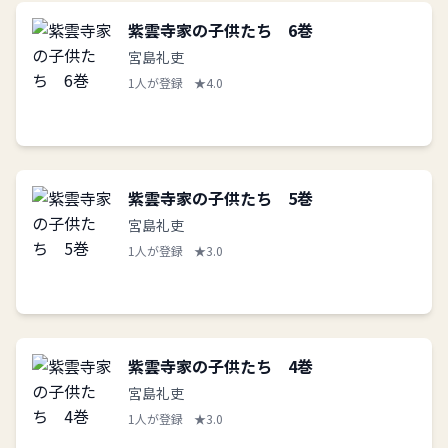
紫雲寺家の子供たち 6巻
宮島礼吏
1人が登録
★4.0
紫雲寺家の子供たち 5巻
宮島礼吏
1人が登録
★3.0
紫雲寺家の子供たち 4巻
宮島礼吏
1人が登録
★3.0