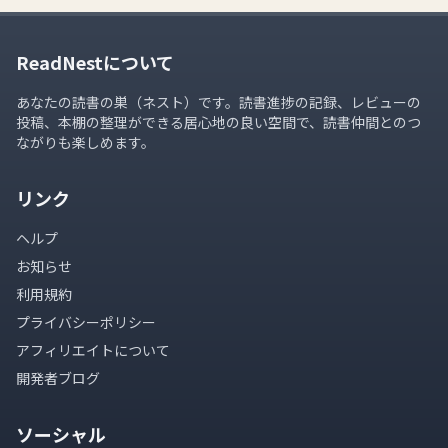
ReadNestについて
あなたの読書の巣（ネスト）です。読書進捗の記録、レビューの
投稿、本棚の整理ができる居心地の良い空間で、読書仲間とのつ
ながりも楽しめます。
リンク
ヘルプ
お知らせ
利用規約
プライバシーポリシー
アフィリエイトについて
開発者ブログ
ソーシャル