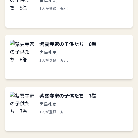
宮島礼吏
1人が登録
★3.0
紫雲寺家の子供たち 8巻
宮島礼吏
1人が登録
★3.0
紫雲寺家の子供たち 7巻
宮島礼吏
1人が登録
★3.0