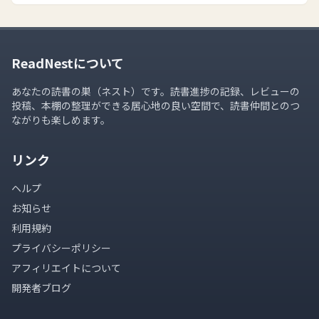
ReadNestについて
あなたの読書の巣（ネスト）です。読書進捗の記録、レビューの
投稿、本棚の整理ができる居心地の良い空間で、読書仲間とのつ
ながりも楽しめます。
リンク
ヘルプ
お知らせ
利用規約
プライバシーポリシー
アフィリエイトについて
開発者ブログ