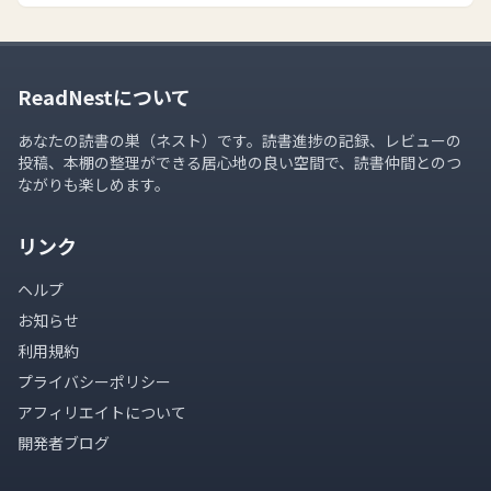
ReadNestについて
あなたの読書の巣（ネスト）です。読書進捗の記録、レビューの
投稿、本棚の整理ができる居心地の良い空間で、読書仲間とのつ
ながりも楽しめます。
リンク
ヘルプ
お知らせ
利用規約
プライバシーポリシー
アフィリエイトについて
開発者ブログ