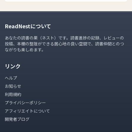
ReadNestについて
あなたの読書の巣（ネスト）です。読書進捗の記録、レビューの
投稿、本棚の整理ができる居心地の良い空間で、読書仲間とのつ
ながりも楽しめます。
リンク
ヘルプ
お知らせ
利用規約
プライバシーポリシー
アフィリエイトについて
開発者ブログ