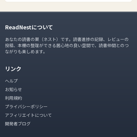
ReadNestについて
あなたの読書の巣（ネスト）です。読書進捗の記録、レビューの
投稿、本棚の整理ができる居心地の良い空間で、読書仲間とのつ
ながりも楽しめます。
リンク
ヘルプ
お知らせ
利用規約
プライバシーポリシー
アフィリエイトについて
開発者ブログ