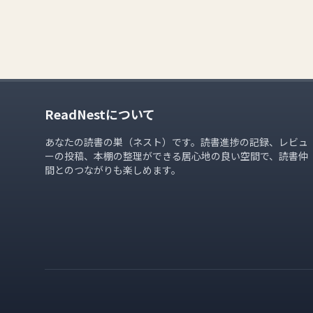
ReadNestについて
あなたの読書の巣（ネスト）です。読書進捗の記録、レビュ
ーの投稿、本棚の整理ができる居心地の良い空間で、読書仲
間とのつながりも楽しめます。