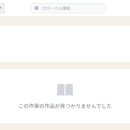
この作家の作品が見つかりませんでした