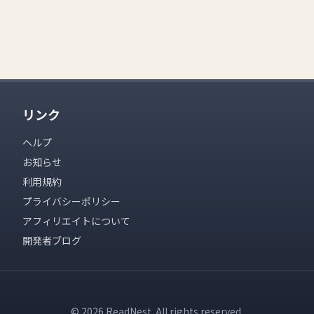
リンク
ヘルプ
お知らせ
利用規約
プライバシーポリシー
アフィリエイトについて
開発者ブログ
© 2026 ReadNest. All rights reserved.