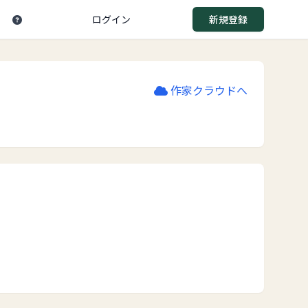
ログイン
新規登録
作家クラウドへ