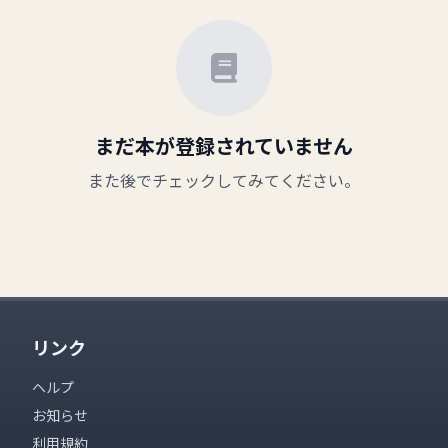
まだ本が登録されていません
また後でチェックしてみてください。
リンク
ヘルプ
お知らせ
利用規約