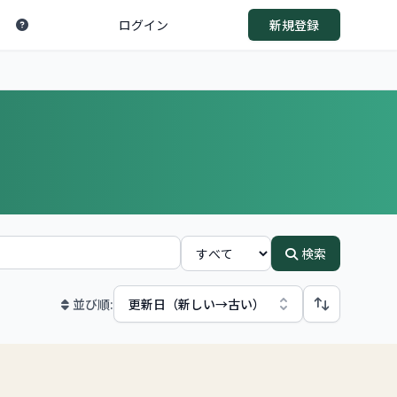
ログイン
新規登録
検索
並び順: