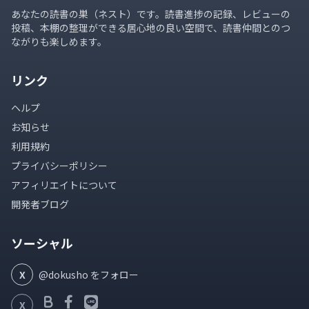
あなたの読書の巣（ネスト）です。読書進捗の記録、レビューの
投稿、本棚の整理ができる居心地の良い空間で、読書仲間とのつ
ながりも楽しめます。
リンク
ヘルプ
お知らせ
利用規約
プライバシーポリシー
アフィリエイトについて
開発者ブログ
ソーシャル
X
@dokusho をフォロー
X