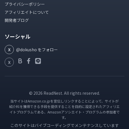
プライバシーポリシー
アフィリエイトについて
開発者ブログ
ソーシャル
X
@dokusho をフォロー
X
© 2026 ReadNest. All rights reserved.
当サイトはAmazon.co.jpを宣伝しリンクすることによって、サイトが
紹介料を獲得できる手段を提供することを目的に設定されたアフィリエ
イトプログラムである、Amazonアソシエイト・プログラムの参加者で
す。
このサイトはバイブコーディングでメンテナンスしています