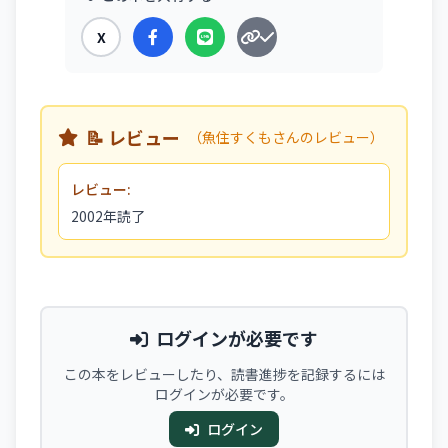
X
📝 レビュー
（魚住すくもさんのレビュー）
レビュー:
2002年読了
ログインが必要です
この本をレビューしたり、読書進捗を記録するには
ログインが必要です。
ログイン