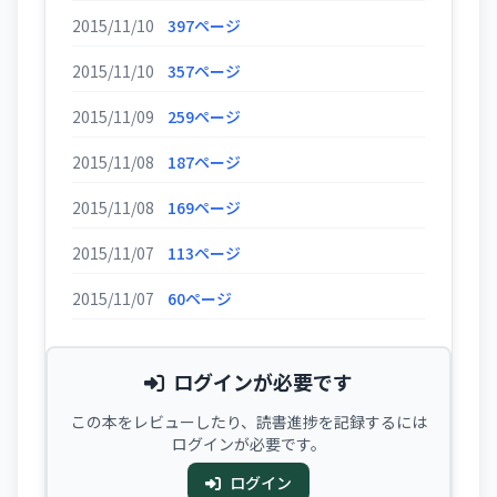
2015/11/10
397ページ
2015/11/10
357ページ
2015/11/09
259ページ
2015/11/08
187ページ
2015/11/08
169ページ
2015/11/07
113ページ
2015/11/07
60ページ
ログインが必要です
この本をレビューしたり、読書進捗を記録するには
ログインが必要です。
ログイン