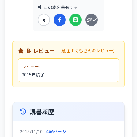
この本を共有する
X
📝 レビュー
（魚住すくもさんのレビュー）
レビュー:
2015年読了
読書履歴
2015/11/10
406ページ